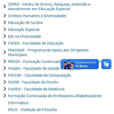
CEPAE - Centro de Ensino, Pesquisa, Extensão e
Atendimento em Educação Especial
Direitos Humanos e Diversidades
Educação de Surdos
Educação Especial
EJA na Diversidade
FACED - Faculdade de Educação
PRADIME - Programa de Apoio aos Dirigentes
Municipais
PROEX - Formação Continuada em Conselhos Escolares
FAGEN - Faculdade de Gestão e Negócios
FACOM - Faculdade de Computação
FADIR - Faculdade de Direito
FAMED - Faculdade de Medicina
Formação Continuada de Professores Alfabetizadores
Informática
IFILO - Instituto de Filosofia