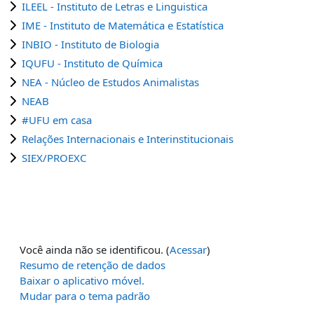
ILEEL - Instituto de Letras e Linguistica
IME - Instituto de Matemática e Estatística
INBIO - Instituto de Biologia
IQUFU - Instituto de Química
NEA - Núcleo de Estudos Animalistas
NEAB
#UFU em casa
Relações Internacionais e Interinstitucionais
SIEX/PROEXC
Você ainda não se identificou. (
Acessar
)
Resumo de retenção de dados
Baixar o aplicativo móvel.
Mudar para o tema padrão