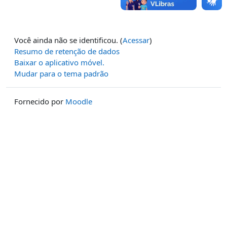
Você ainda não se identificou. (
Acessar
)
Resumo de retenção de dados
Baixar o aplicativo móvel.
Mudar para o tema padrão
Fornecido por
Moodle