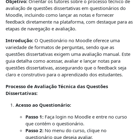
Objetivo:
Orientar os tutores sobre o processo técnico de
avaliação de questões dissertativas em questionários do
Moodle, incluindo como lançar as notas e fornecer
feedback diretamente na plataforma, com destaque para as
etapas de navegação e avaliação.
Introdução:
O Questionário no Moodle oferece uma
variedade de formatos de perguntas, sendo que as
questões dissertativas exigem uma avaliação manual. Este
guia detalha como acessar, avaliar e lançar notas para
questões dissertativas, assegurando que o feedback seja
claro e construtivo para o aprendizado dos estudantes.
Processo de Avaliação Técnica das Questões
Dissertativas:
Acesso ao Questionário:
Passo 1:
Faça login no Moodle e entre no curso
que contém o questionário.
Passo 2:
No menu do curso, clique no
questionário que deseja avaliar.