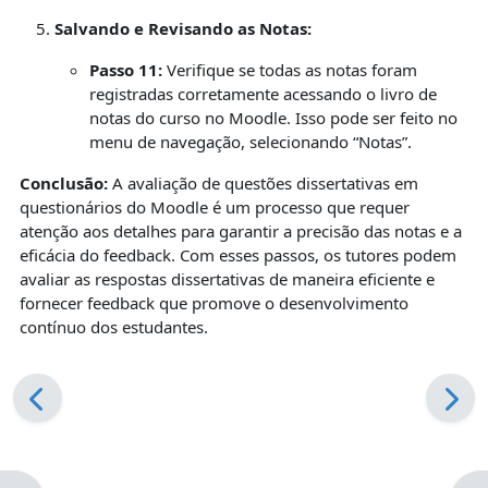
Salvando e Revisando as Notas:
Passo 11:
Verifique se todas as notas foram
registradas corretamente acessando o livro de
notas do curso no Moodle. Isso pode ser feito no
menu de navegação, selecionando “Notas”.
Conclusão:
A avaliação de questões dissertativas em
questionários do Moodle é um processo que requer
atenção aos detalhes para garantir a precisão das notas e a
eficácia do feedback. Com esses passos, os tutores podem
avaliar as respostas dissertativas de maneira eficiente e
fornecer feedback que promove o desenvolvimento
contínuo dos estudantes.