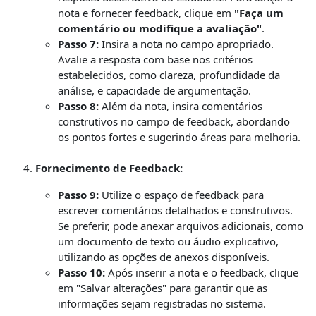
nota e fornecer feedback, clique em
"Faça um
comentário ou modifique a avaliação"
.
Passo 7:
Insira a nota no campo apropriado.
Avalie a resposta com base nos critérios
estabelecidos, como clareza, profundidade da
análise, e capacidade de argumentação.
Passo 8:
Além da nota, insira comentários
construtivos no campo de feedback, abordando
os pontos fortes e sugerindo áreas para melhoria.
Fornecimento de Feedback:
Passo 9:
Utilize o espaço de feedback para
escrever comentários detalhados e construtivos.
Se preferir, pode anexar arquivos adicionais, como
um documento de texto ou áudio explicativo,
utilizando as opções de anexos disponíveis.
Passo 10:
Após inserir a nota e o feedback, clique
em "Salvar alterações" para garantir que as
informações sejam registradas no sistema.