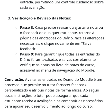
entrada, permitindo um controle cuidadoso sobre
cada avaliação.
Verificação e Revisão das Notas:
Passo 8:
Caso precise revisar ou ajustar a nota ou
o feedback de qualquer estudante, retorne à
página das anotações do Diário, faça as alterações
necessárias, e clique novamente em "Salvar
feedback".
Passo 9:
Para garantir que todas as entradas do
Diário foram avaliadas e salvas corretamente,
verifique as notas no livro de notas do curso,
acessível no menu de navegação do Moodle.
Conclusão:
Avaliar as entradas no Diário do Moodle é um
processo que permite ao tutor fornecer feedback
personalizado e atribuir notas de forma eficaz. Ao seguir
essas instruções, o tutor pode assegurar que cada
estudante receba a avaliação e os comentários necessários
para apoiar seu desenvolvimento ao longo do curso.