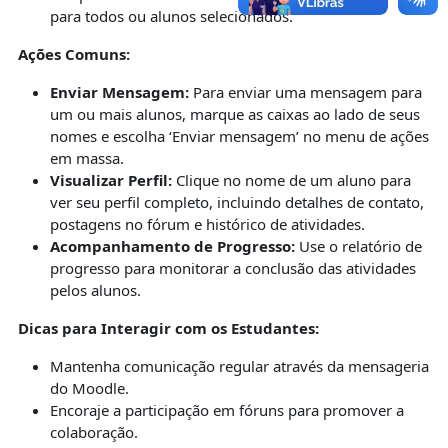
para todos ou alunos selecionados.
Ações Comuns:
Enviar Mensagem:
Para enviar uma mensagem para
um ou mais alunos, marque as caixas ao lado de seus
nomes e escolha ‘Enviar mensagem’ no menu de ações
em massa.
Visualizar Perfil:
Clique no nome de um aluno para
ver seu perfil completo, incluindo detalhes de contato,
postagens no fórum e histórico de atividades.
Acompanhamento de Progresso:
Use o relatório de
progresso para monitorar a conclusão das atividades
pelos alunos.
Dicas para Interagir com os Estudantes:
Mantenha comunicação regular através da mensageria
do Moodle.
Encoraje a participação em fóruns para promover a
colaboração.