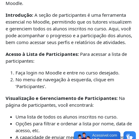
Moodle.
Introdução:
A seção de participantes é uma ferramenta
essencial no Moodle, permitindo que os tutores visualizem
e gerenciem todos os alunos inscritos no curso. Aqui, você
pode acompanhar o progresso e a participação dos alunos,
bem como acessar seus perfis e relatórios de atividades.
Acesso à Lista de Participantes:
Para acessar a lista de
participantes:
Faça login no Moodle e entre no curso desejado.
No menu de navegação à esquerda, clique em
‘Participantes’.
Visualização e Gerenciamento de Participantes:
Na
página de participantes, você encontrará:
Uma lista de todos os alunos inscritos no curso.
Opções para filtrar e ordenar a lista por nome, data de
acesso, etc.
A capacidade de enviar mensagens ou notificações