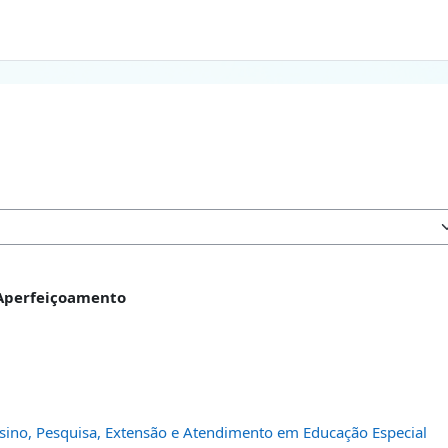
 Aperfeiçoamento
sino, Pesquisa, Extensão e Atendimento em Educação Especial