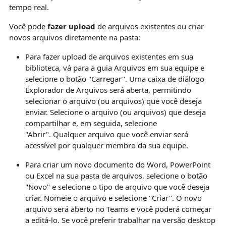
tempo real.
Você pode
fazer upload
de arquivos existentes ou criar
novos arquivos diretamente na pasta:
Para fazer upload de arquivos existentes em sua
biblioteca, vá para a guia Arquivos em sua equipe e
selecione o botão "Carregar". Uma caixa de diálogo
Explorador de Arquivos será aberta, permitindo
selecionar o arquivo (ou arquivos) que você deseja
enviar. Selecione o arquivo (ou arquivos) que deseja
compartilhar e, em seguida, selecione
"Abrir". Qualquer arquivo que você enviar será
acessível por qualquer membro da sua equipe.
Para criar um novo documento do Word, PowerPoint
ou Excel na sua pasta de arquivos, selecione o botão
"Novo" e selecione o tipo de arquivo que você deseja
criar. Nomeie o arquivo e selecione "Criar". O novo
arquivo será aberto no Teams e você poderá começar
a editá-lo. Se você preferir trabalhar na versão desktop