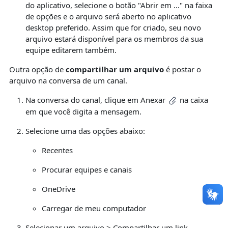
do aplicativo, selecione o botão "Abrir em ..." na faixa
de opções e o arquivo será aberto no aplicativo
desktop preferido. Assim que for criado, seu novo
arquivo estará disponível para os membros da sua
equipe editarem também.
Outra opção de
compartilhar um arquivo
é postar o
arquivo na conversa de um canal.
Na conversa do canal, clique em
Anexar
na caixa
em que você digita a mensagem.
Selecione uma das opções abaixo:
Recentes
Procurar equipes e canais
OneDrive
Carregar de meu computador
Selecionar um arquivo >
Compartilhar um link
.