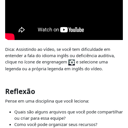
Dica: Assistindo ao vídeo, se você tem dificuldade em
entender a fala do idioma inglês ou deficiência auditiva,
clique no ícone de engrenagem
e selecione uma
legenda ou a própria legenda em inglês do vídeo.
Reflexão
Pense em uma disciplina que você leciona:
Quais são alguns arquivos que você pode compartilhar
ou criar para essa equipe?
Como você pode organizar seus recursos?