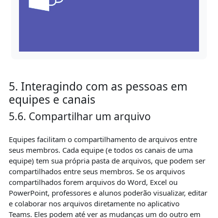
5. Interagindo com as pessoas em
equipes e canais
5.6. Compartilhar um arquivo
Equipes facilitam o compartilhamento de arquivos entre
seus membros. Cada equipe (e todos os canais de uma
equipe) tem sua própria pasta de arquivos, que podem ser
compartilhados entre seus membros. Se os arquivos
compartilhados forem arquivos do Word, Excel ou
PowerPoint, professores e alunos poderão visualizar, editar
e colaborar nos arquivos diretamente no aplicativo
Teams. Eles podem até ver as mudanças um do outro em