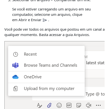
Se você estiver carregando um arquivo em seu
computador, selecione um arquivo, clique
em
Abrir
e
Enviar
.
Você pode ver todos os arquivos que postou em um canal a
qualquer momento. Basta acessar a guia
Arquivos
.