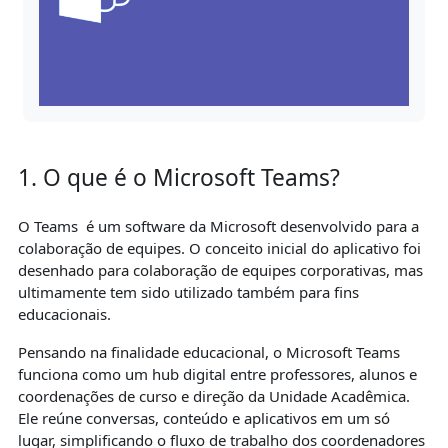
1. O que é o Microsoft Teams?
O Teams
é um software da Microsoft desenvolvido para a
colaboração de equipes. O conceito inicial do aplicativo foi
desenhado para colaboração de equipes corporativas, mas
ultimamente tem sido utilizado também para fins
educacionais.
Pensando na finalidade educacional, o Microsoft Teams
funciona como um hub digital entre professores, alunos e
coordenações de curso e direção da Unidade Acadêmica.
Ele reúne conversas, conteúdo e aplicativos em um só
lugar, simplificando o fluxo de trabalho dos coordenadores