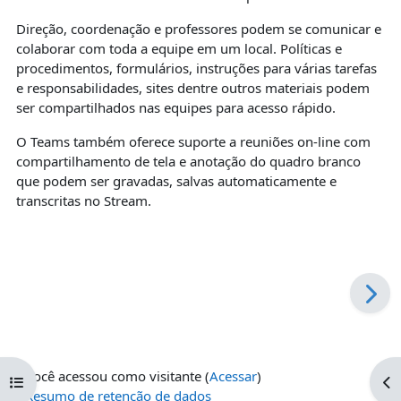
Direção, coordenação e professores podem se comunicar e
colaborar com toda a equipe em um local. Políticas e
procedimentos, formulários, instruções para várias tarefas
e responsabilidades, sites dentre outros materiais podem
ser compartilhados nas equipes para acesso rápido.
O Teams também oferece suporte a reuniões on-line com
compartilhamento de tela e anotação do quadro branco
que podem ser gravadas, salvas automaticamente e
transcritas no Stream.
Você acessou como visitante (
Acessar
)
Abrir índice do curso
Ab
Resumo de retenção de dados