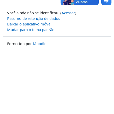
Você ainda não se identificou. (
Acessar
)
Resumo de retenção de dados
Baixar o aplicativo móvel.
Mudar para o tema padrão
Fornecido por
Moodle