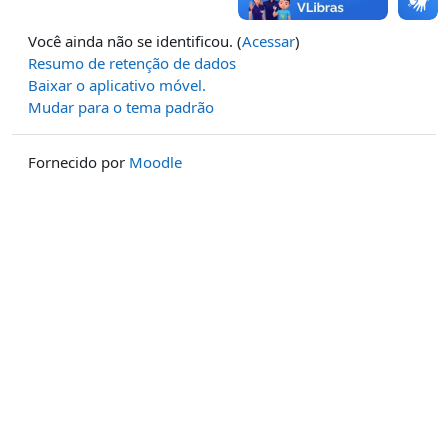
Você ainda não se identificou. (
Acessar
)
Resumo de retenção de dados
Baixar o aplicativo móvel.
Mudar para o tema padrão
Fornecido por
Moodle