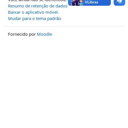
Resumo de retenção de dados
Baixar o aplicativo móvel.
Mudar para o tema padrão
Fornecido por
Moodle