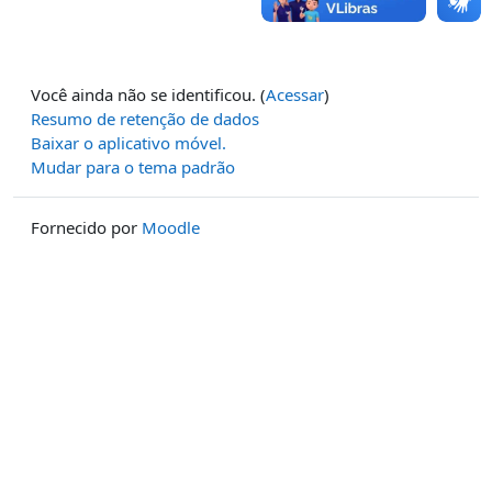
Você ainda não se identificou. (
Acessar
)
Resumo de retenção de dados
Baixar o aplicativo móvel.
Mudar para o tema padrão
Fornecido por
Moodle