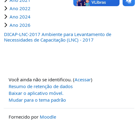
Ano 2022
Ano 2024
Ano 2026
DICAP-LNC-2017 Ambiente para Levantamento de
Necessidades de Capacitação (LNC) - 2017
Você ainda não se identificou. (
Acessar
)
Resumo de retenção de dados
Baixar o aplicativo móvel.
Mudar para o tema padrão
Fornecido por
Moodle