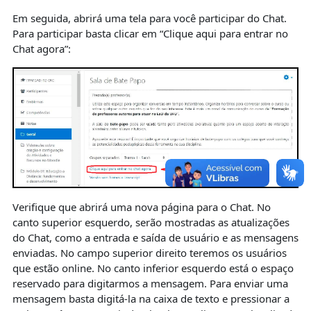
Em seguida, abrirá uma tela para você participar do Chat.
Para participar basta clicar em “Clique aqui para entrar no
Chat agora”:
Verifique que abrirá uma nova página para o Chat. No
canto superior esquerdo, serão mostradas as atualizações
do Chat, como a entrada e saída de usuário e as mensagens
enviadas. No campo superior direito teremos os usuários
que estão online. No canto inferior esquerdo está o espaço
reservado para digitarmos a mensagem. Para enviar uma
mensagem basta digitá-la na caixa de texto e pressionar a