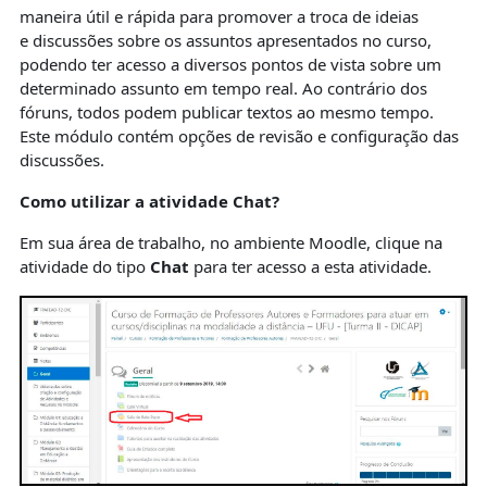
maneira útil e rápida para promover a troca de ideias
e discussões sobre os assuntos apresentados no curso,
podendo ter acesso a diversos pontos de vista sobre um
determinado assunto em tempo real. Ao contrário dos
fóruns, todos podem publicar textos ao mesmo tempo.
Este módulo contém opções de revisão e configuração das
discussões.
Como utilizar a atividade Chat?
Em sua área de trabalho, no ambiente Moodle, clique na
atividade do tipo
Chat
para ter acesso a esta atividade.