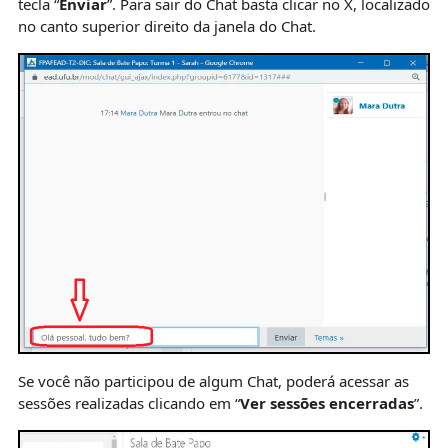
tecla “
Enviar
”. Para sair do Chat basta clicar no X, localizado
no canto superior direito da janela do Chat.
Se você não participou de algum Chat, poderá acessar as
sessões realizadas clicando em “
Ver sessões encerradas
”.