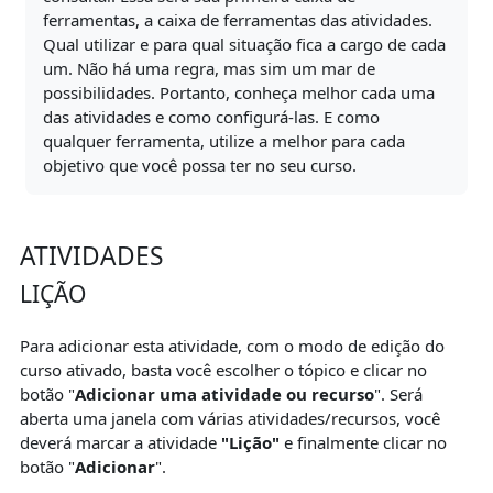
ferramentas, a caixa de ferramentas das atividades.
Qual utilizar e para qual situação fica a cargo de cada
um. Não há uma regra, mas sim um mar de
possibilidades. Portanto, conheça melhor cada uma
das atividades e como configurá-las. E como
qualquer ferramenta, utilize a melhor para cada
objetivo que você possa ter no seu curso.
ATIVIDADES
LIÇÃO
Para adicionar esta atividade, com o modo de edição do
curso ativado, basta você escolher o tópico e clicar no
botão "
Adicionar uma atividade ou recurso
". Será
aberta uma janela com várias atividades/recursos, você
deverá marcar a atividade
"Lição"
e finalmente clicar no
botão "
Adicionar
".