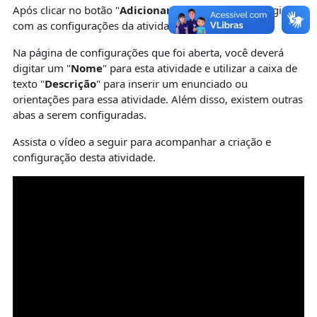
Após clicar no botão "
Adicionar
" será aberta uma página
com as configurações da atividade escolhida.
Na página de configurações que foi aberta, você deverá
digitar um "
Nome
" para esta atividade e utilizar a caixa de
texto "
Descrição
" para inserir um enunciado ou
orientações para essa atividade. Além disso, existem outras
abas a serem configuradas.
Assista o vídeo a seguir para acompanhar a criação e
configuração desta atividade.