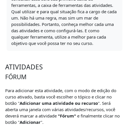
ferramentas, a caixa de ferramentas das atividades.
Qual utilizar e para qual situação fica a cargo de cada
um. Não há uma regra, mas sim um mar de
possibilidades. Portanto, conheça melhor cada uma
das atividades e como configurá-las. E como
qualquer ferramenta, utilize a melhor para cada
objetivo que você possa ter no seu curso.
ATIVIDADES
FÓRUM
Para adicionar esta atividade, com o modo de edição do
curso ativado, basta você escolher o tópico e clicar no
botão "
Adicionar uma atividade ou recurso
". Será
aberta uma janela com várias atividades/recursos, você
deverá marcar a atividade
"Fórum"
e finalmente clicar no
botão "
Adicionar
".