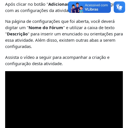
Após clicar no botão "
Adicionar
" será aberta uma página
com as configurações da atividade escolhida.
Na página de configurações que foi aberta, você deverá
digitar um "
Nome do Fórum
" e utilizar a caixa de texto
"
Descrição
" para inserir um enunciado ou orientações para
essa atividade. Além disso, existem outras abas a serem
configuradas.
Assista o vídeo a seguir para acompanhar a criação e
configuração desta atividade.