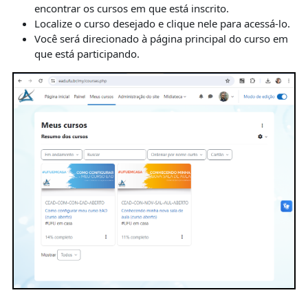
encontrar os cursos em que está inscrito.
Localize o curso desejado e clique nele para acessá-lo.
Você será direcionado à página principal do curso em
que está participando.