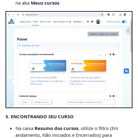
na aba
Meus cursos
.
5. ENCONTRANDO SEU CURSO
Na caixa
Resumo dos cursos
, utilize o filtro (Em
andamento, Não iniciados e Encerrados) para