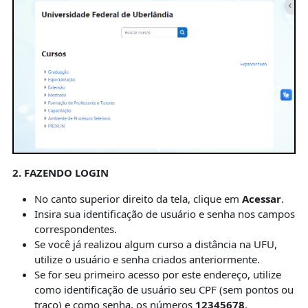
2. FAZENDO LOGIN
No canto superior direito da tela, clique em
Acessar
.
Insira sua identificação de usuário e senha nos campos
correspondentes.
Se você já realizou algum curso a distância na UFU,
utilize o usuário e senha criados anteriormente.
Se for seu primeiro acesso por este endereço, utilize
como identificação de usuário seu CPF (sem pontos ou
traço) e como senha, os números
12345678
.