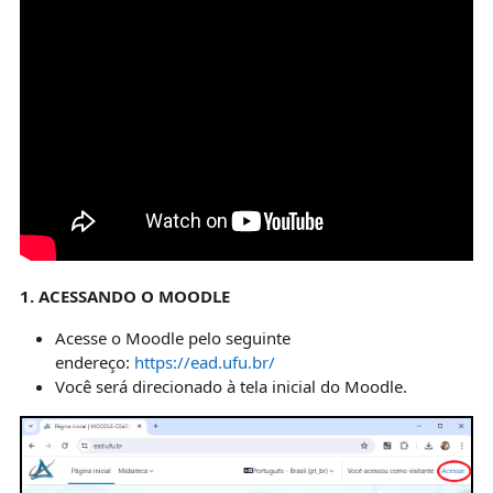
1. ACESSANDO O MOODLE
Acesse o Moodle pelo seguinte
endereço:
https://ead.ufu.br/
Você será direcionado à tela inicial do Moodle.