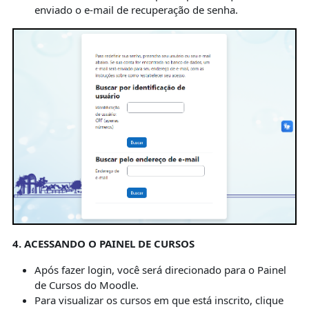
enviado o e-mail de recuperação de senha.
4. ACESSANDO O PAINEL DE CURSOS
Após fazer login, você será direcionado para o Painel
de Cursos do Moodle.
Para visualizar os cursos em que está inscrito, clique